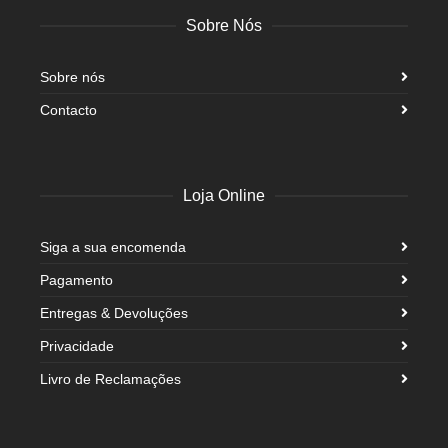
Sobre Nós
Sobre nós
Contacto
Loja Online
Siga a sua encomenda
Pagamento
Entregas & Devoluções
Privacidade
Livro de Reclamações