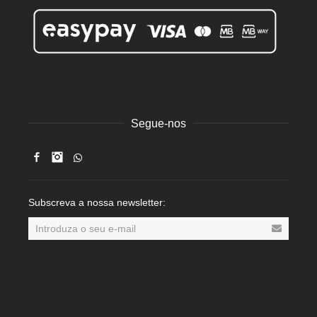
Segue-nos
Facebook
Instagram
Subscreva a nossa newsletter: