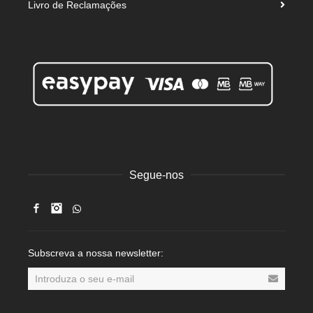
Livro de Reclamações
Segue-nos
Facebook
Instagram
Subscreva a nossa newsletter: