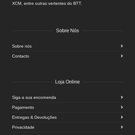
XCM, entre outras vertentes do BTT.
Sobre Nós
Sobre nós
Contacto
Loja Online
Siga a sua encomenda
Pagamento
Entregas & Devoluções
Privacidade