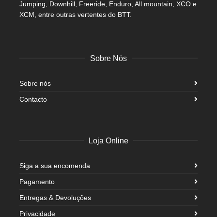
Jumping, Downhill, Freeride, Enduro, All mountain, XCO e
XCM, entre outras vertentes do BTT.
Sobre Nós
Sobre nós
Contacto
Loja Online
Siga a sua encomenda
Pagamento
Entregas & Devoluções
Privacidade