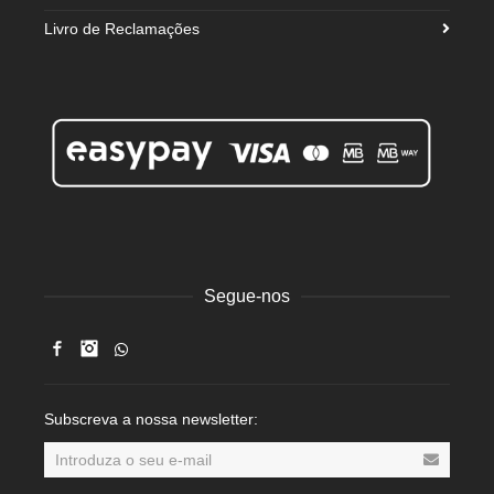
Livro de Reclamações
Segue-nos
Facebook
Instagram
Subscreva a nossa newsletter: