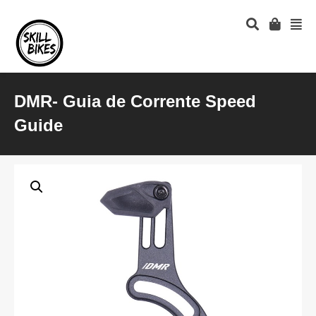
DMR- Guia de Corrente Speed
Guide