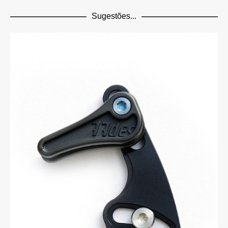
Sugestões...