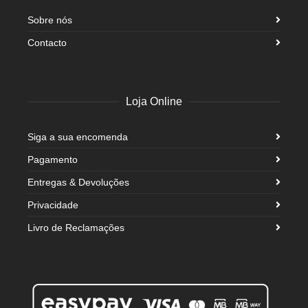
Sobre nós
Contacto
Loja Online
Siga a sua encomenda
Pagamento
Entregas & Devoluções
Privacidade
Livro de Reclamações