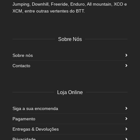
Jumping, Downhill, Freeride, Enduro, All mountain, XCO e
XCM, entre outras vertentes do BTT.
Sobre Nós
Sobre nós
Contacto
Loja Online
Siga a sua encomenda
Pagamento
Entregas & Devoluções
Privacidade