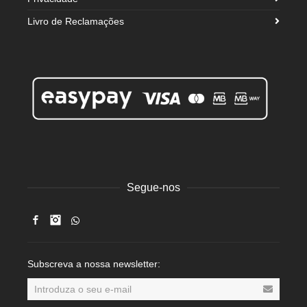
Livro de Reclamações
Segue-nos
Facebook
Instagram
Subscreva a nossa newsletter: