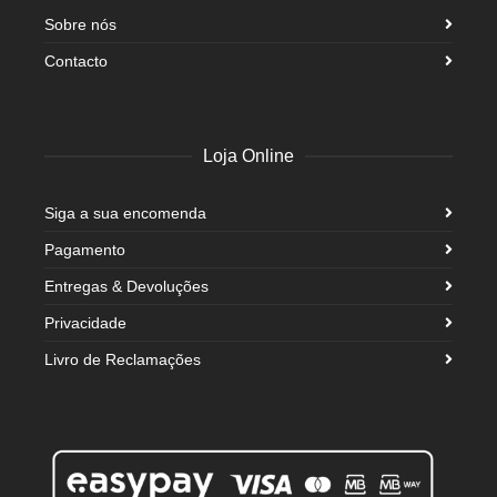
Sobre nós
Contacto
Loja Online
Siga a sua encomenda
Pagamento
Entregas & Devoluções
Privacidade
Livro de Reclamações