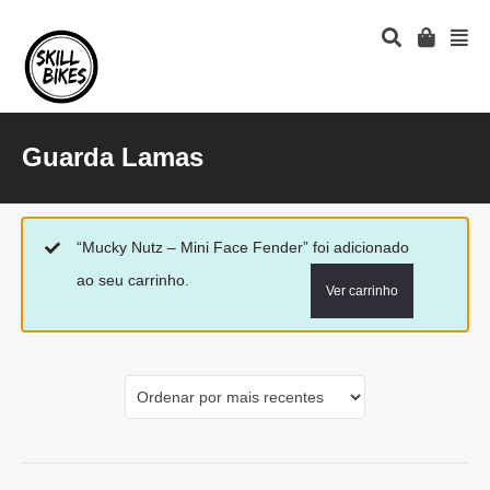
Guarda Lamas
“Mucky Nutz – Mini Face Fender” foi adicionado
ao seu carrinho.
Ver carrinho